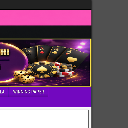
LA
WINNING PAPER