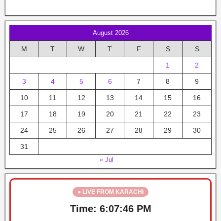
August 2026
M
T
W
T
F
S
S
1
2
3
4
5
6
7
8
9
10
11
12
13
14
15
16
17
18
19
20
21
22
23
24
25
26
27
28
29
30
31
« Jul
● LIVE FROM KARACHI
Time:
6:07:47 PM