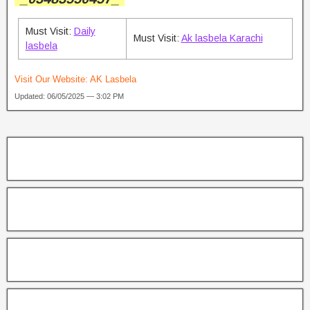
Must Visit:
Daily
Must Visit:
Ak lasbela Karachi
lasbela
Visit Our Website:
AK Lasbela
Updated: 06/05/2025 — 3:02 PM