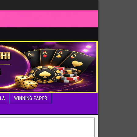
LA
WINNING PAPER