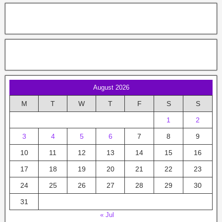
August 2026
M
T
W
T
F
S
S
1
2
3
4
5
6
7
8
9
10
11
12
13
14
15
16
17
18
19
20
21
22
23
24
25
26
27
28
29
30
31
« Jul