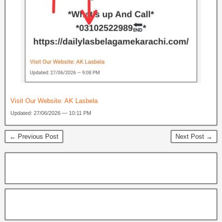
Visit Our Website:
AK Lasbela
Updated: 27/06/2026 — 10:11 PM
← Previous Post
Next Post →