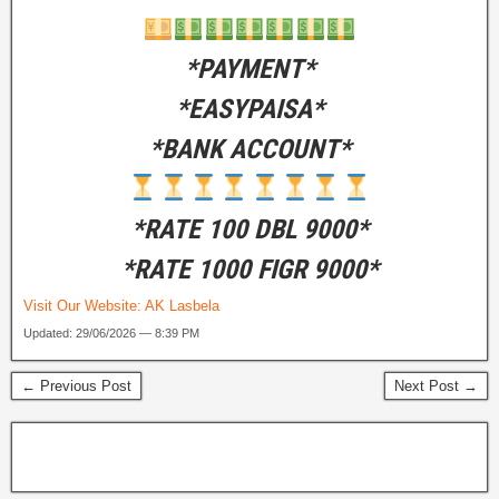
*PAYMENT*
*EASYPAISA*
*BANK ACCOUNT*
*RATE 100 DBL 9000*
*RATE 1000 FIGR 9000*
Visit Our Website:
AK Lasbela
Updated: 29/06/2026 — 8:39 PM
← Previous Post
Next Post →