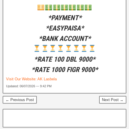
*PAYMENT*
*EASYPAISA*
*BANK ACCOUNT*
*RATE 100 DBL 9000*
*RATE 1000 FIGR 9000*
Visit Our Website:
AK Lasbela
Updated: 06/07/2026 — 9:42 PM
← Previous Post
Next Post →