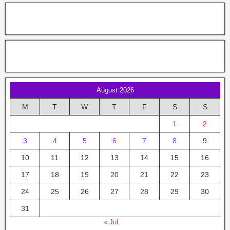
August 2026
M
T
W
T
F
S
S
1
2
3
4
5
6
7
8
9
10
11
12
13
14
15
16
17
18
19
20
21
22
23
24
25
26
27
28
29
30
31
« Jul