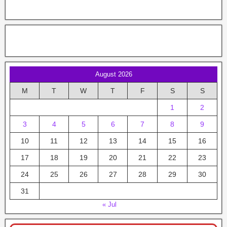
August 2026
M
T
W
T
F
S
S
1
2
3
4
5
6
7
8
9
10
11
12
13
14
15
16
17
18
19
20
21
22
23
24
25
26
27
28
29
30
31
« Jul