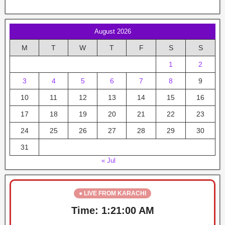
August 2026
M
T
W
T
F
S
S
1
2
3
4
5
6
7
8
9
10
11
12
13
14
15
16
17
18
19
20
21
22
23
24
25
26
27
28
29
30
31
« Jul
● LIVE FROM KARACHI
Time:
1:21:01 AM